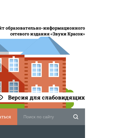
йт образовательно-информационного
сетевого издания «Звуки Красок»
Версия для слабовидящих
аться