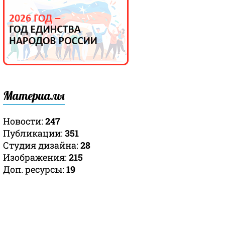
Материалы
Новости:
247
Публикации:
351
Студия дизайна:
28
Изображения:
215
Доп. ресурсы:
19