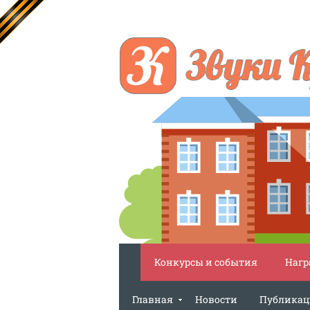
Конкурсы и события
Нагр
Главная
Новости
Публика