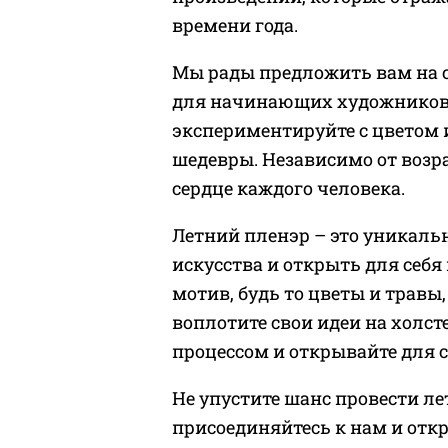
времени года.
Мы рады предложить вам на с
для начинающих художников-
экспериментируйте с цветом 
шедевры. Независимо от возра
сердце каждого человека.
Летний пленэр – это уникаль
искусства и открыть для себя
мотив, будь то цветы и травы
воплотите свои идеи на холст
процессом и открывайте для 
Не упустите шанс провести ле
присоединяйтесь к нам и откр