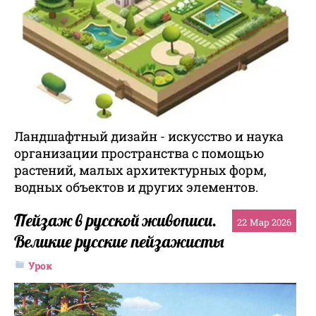
Ландшафтный дизайн - искусство и наука
организации пространства с помощью
растений, малых архитектурных форм,
водных объектов и других элементов.
Пейзаж в русской живописи.
22
Мар 2026
Великие русские пейзажисты
Урок