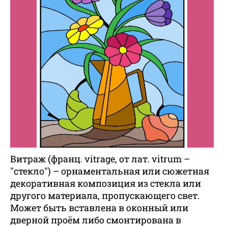
Витраж (франц. vitrage, от лат. vitrum –
"стекло") – орнаментальная или сюжетная
декоративная композиция из стекла или
другого материала, пропускающего свет.
Может быть вставлена в оконный или
дверной проём либо смонтирована в