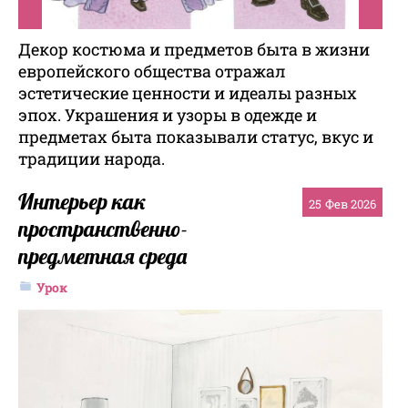
Декор костюма и предметов быта в жизни
европейского общества отражал
эстетические ценности и идеалы разных
эпох. Украшения и узоры в одежде и
предметах быта показывали статус, вкус и
традиции народа.
Интерьер как
25
Фев 2026
пространственно-
предметная среда
Урок