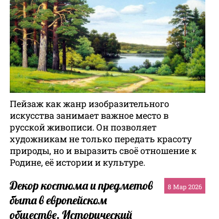
Пейзаж как жанр изобразительного
искусства занимает важное место в
русской живописи. Он позволяет
художникам не только передать красоту
природы, но и выразить своё отношение к
Родине, её истории и культуре.
Декор костюма и предметов
8
Мар 2026
быта в европейском
обществе. Исторический