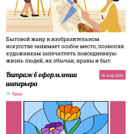
Бытовой жанр в изобразительном
искусстве занимает особое место, позволяя
художникам запечатлеть повседневную
жизнь людей, их обычаи, нравы и быт.
Витраж в оформлении
19
Апр 2026
интерьера
Урок