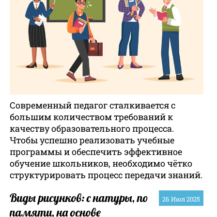
Современный педагог сталкивается с
большим количеством требований к
качеству образовательного процесса.
Чтобы успешно реализовать учебные
программы и обеспечить эффективное
обучение школьников, необходимо чётко
структурировать процесс передачи знаний.
Виды рисунков: с натуры, по
26
Июл 2025
памяти, на основе