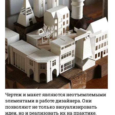
Чертеж и макет являются неотъемлемыми
элементами в работе дизайнера. Они
позволяют не только визуализировать
идеи, но и реализовать их на практике.