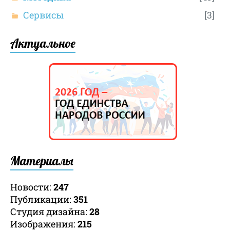
Сервисы
[3]
Актуальное
Материалы
Новости:
247
Публикации:
351
Студия дизайна:
28
Изображения:
215