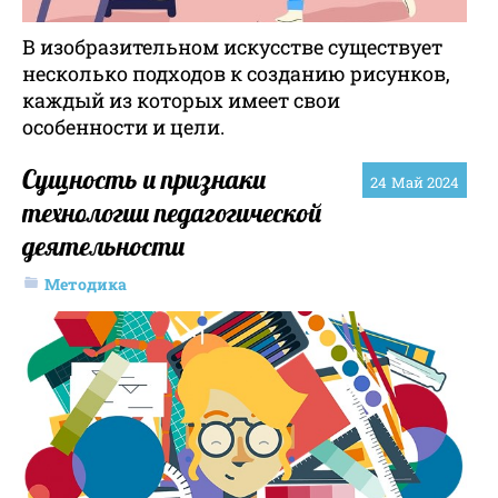
В изобразительном искусстве существует
несколько подходов к созданию рисунков,
каждый из которых имеет свои
особенности и цели.
Сущность и признаки
24
Май 2024
технологии педагогической
деятельности
Методика