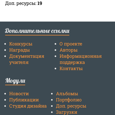
Доп. ресурсы:
19
Дополнительные ссылки
Конкурсы
О проекте
Награды
Авторы
Документация
Информационная
учителя
поддержка
Контакты
Модули
Новости
Альбомы
Публикации
Портфолио
Студия дизайна
Доп. ресурсы
Загрузки