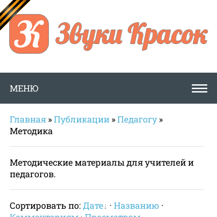
МЕНЮ
Главная
»
Публикации
»
Педагогу
»
Методика
Методические материалы для учителей и
педагогов.
Сортировать по:
Дате
·
Названию
·