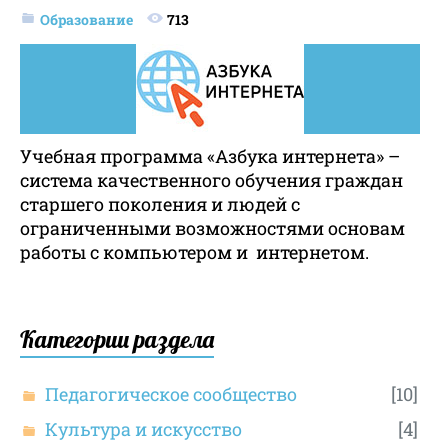
Образование
713
Учебная программа «Азбука интернета» –
система качественного обучения граждан
старшего поколения и людей с
ограниченными возможностями основам
работы с компьютером и интернетом.
Категории раздела
Педагогическое сообщество
[10]
Культура и искусство
[4]