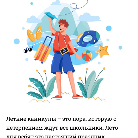
Летние каникулы – это пора, которую с
нетерпением ждут все школьники. Лето
для ребят это настоящий праздник,