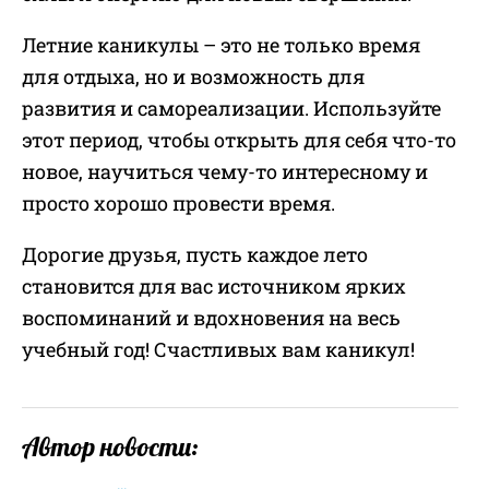
Летние каникулы – это не только время
для отдыха, но и возможность для
развития и самореализации. Используйте
этот период, чтобы открыть для себя что-то
новое, научиться чему-то интересному и
просто хорошо провести время.
Дорогие друзья, пусть каждое лето
становится для вас источником ярких
воспоминаний и вдохновения на весь
учебный год! Счастливых вам каникул!
Автор новости:
...