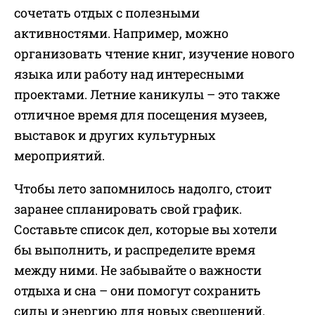
сочетать отдых с полезными
активностями. Например, можно
организовать чтение книг, изучение нового
языка или работу над интересными
проектами. Летние каникулы – это также
отличное время для посещения музеев,
выставок и других культурных
мероприятий.
Чтобы лето запомнилось надолго, стоит
заранее спланировать свой график.
Составьте список дел, которые вы хотели
бы выполнить, и распределите время
между ними. Не забывайте о важности
отдыха и сна – они помогут сохранить
силы и энергию для новых свершений.