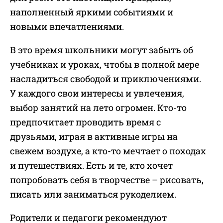
наполненный яркими событиями и
новыми впечатлениями.
В это время школьники могут забыть об
учебниках и уроках, чтобы в полной мере
насладиться свободой и приключениями.
У каждого свои интересы и увлечения,
выбор занятий на лето огромен. Кто-то
предпочитает проводить время с
друзьями, играя в активные игры на
свежем воздухе, а кто-то мечтает о походах
и путешествиях. Есть и те, кто хочет
попробовать себя в творчестве – рисовать,
писать или заниматься рукоделием.
Родители и педагоги рекомендуют