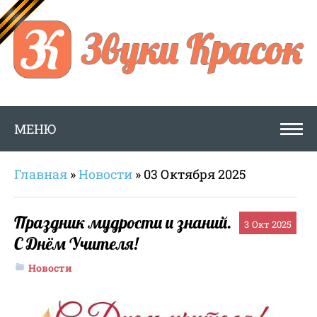
МЕНЮ
Главная
»
Новости
» 03 Октября 2025
Праздник мудрости и знаний.
3
Окт 2025
С Днём Учителя!
Новости