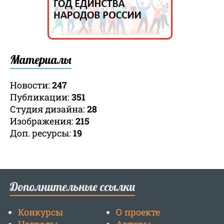
Материалы
Новости:
247
Публикации:
351
Студия дизайна:
28
Изображения:
215
Доп. ресурсы:
19
Дополнительные ссылки
Конкурсы
О проекте