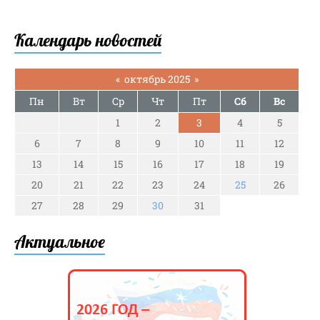
Календарь новостей
«
октябрь 2025
»
Пн
Вт
Ср
Чт
Пт
Сб
Вс
1
2
3
4
5
6
7
8
9
10
11
12
13
14
15
16
17
18
19
20
21
22
23
24
25
26
27
28
29
30
31
Актуальное