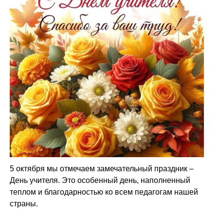
5 октября мы отмечаем замечательный праздник –
День учителя. Это особенный день, наполненный
теплом и благодарностью ко всем педагогам нашей
страны.