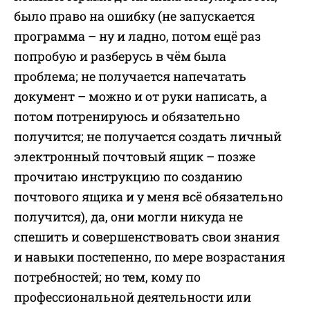
было право на ошибку (не запускается
программа – ну и ладно, потом ещё раз
попробую и разберусь в чём была
проблема; не получается напечатать
документ – можно и от руки написать, а
потом потренируюсь и обязательно
получится; не получается создать личный
электронный почтовый ящик – позже
прочитаю инструкцию по созданию
почтового ящика и у меня всё обязательно
получится), да, они могли никуда не
спешить и совершенствовать свои знания
и навыки постепенно, по мере возрастания
потребностей; но тем, кому по
профессиональной деятельности или