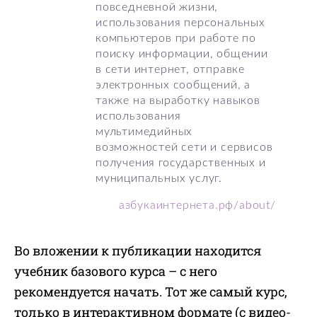
повседневной жизни,
использования персональных
компьютеров при работе по
поиску информации, общении
в сети интернет, отправке
электронных сообщений, а
также на выработку навыков
использования
мультимедийных
возможностей сети и сервисов
получения государственных и
муниципальных услуг.
азбукаинтернета.рф/about/
Во вложении к публикации находится
учебник базового курса – с него
рекомендуется начать. Тот же самый курс,
только в интерактивном формате (с видео-