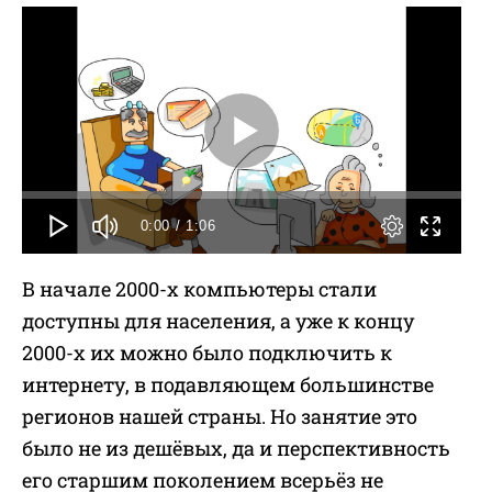
0:00
/ 1:06
В начале 2000-х компьютеры стали
доступны для населения, а уже к концу
2000-х их можно было подключить к
интернету, в подавляющем большинстве
регионов нашей страны. Но занятие это
было не из дешёвых, да и перспективность
его старшим поколением всерьёз не