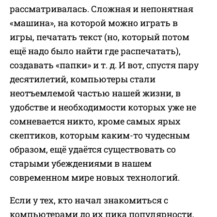
рассматривалась. Сложная и непонятная
«машина», на которой можно играть в
игры, печатать текст (но, который потом
ещё надо было найти где распечатать),
создавать «папки» и т. д. И вот, спустя пару
десятилетий, компьютеры стали
неотъемлемой частью нашей жизни, в
удобстве и необходимости которых уже не
сомневается никто, кроме самых ярых
скептиков, которым каким-то чудесным
образом, ещё удаётся существовать со
старыми убеждениями в нашем
современном мире новых технологий.
Если у тех, кто начал знакомиться с
компьютерами до их пика популярности,