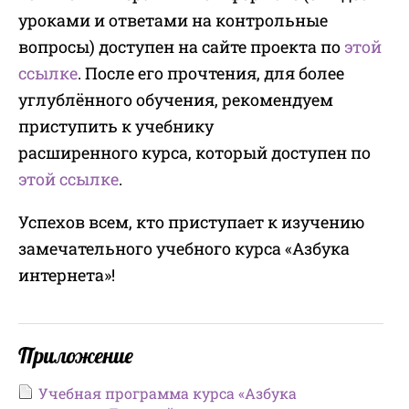
уроками и ответами на контрольные
вопросы) доступен на сайте проекта по
этой
ссылке
. После его прочтения, для более
углублённого обучения, рекомендуем
приступить к учебнику
расширенного курса, который доступен по
этой ссылке
.
Успехов всем, кто приступает к изучению
замечательного учебного курса «Азбука
интернета»!
Приложение
Учебная программа курса «Азбука