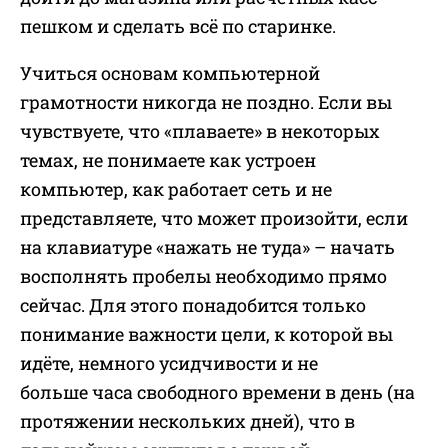
пешком и сделать всё по старинке.
Учиться основам компьютерной
грамотности никогда не поздно. Если вы
чувствуете, что «плаваете» в некоторых
темах, не понимаете как устроен
компьютер, как работает сеть и не
представляете, что может произойти, если
на клавиатуре «нажать не туда» – начать
восполнять пробелы необходимо прямо
сейчас. Для этого понадобится только
понимание важности цели, к которой вы
идёте, немного усидчивости и не
больше часа свободного времени в день (на
протяжении нескольких дней), что в