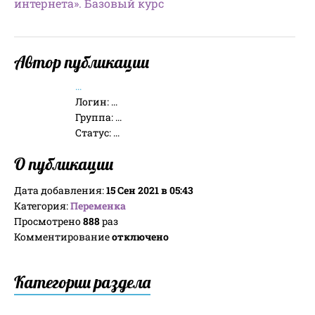
интернета». Базовый курс
Автор публикации
...
Логин:
...
Группа:
...
Статус:
...
О публикации
Дата добавления:
15 Сен 2021 в 05:43
Категория:
Переменка
Просмотрено
888
раз
Комментирование
отключено
Категории раздела