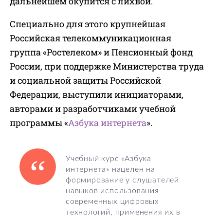
дальнейшем окупится с лихвой.
Специально для этого крупнейшая
Российская телекоммуникационная
группа «Ростелеком» и Пенсионный фонд
России, при поддержке Министерства труда
и социальной защиты Российской
Федерации, выступили инициаторами,
авторами и разработчиками учебной
программы «
Азбука интернета
».
Учебный курс «Азбука
интернета» нацелен на
формирование у слушателей
навыков использования
современных цифровых
технологий, применения их в