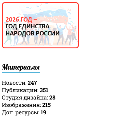
Материалы
Новости:
247
Публикации:
351
Студия дизайна:
28
Изображения:
215
Доп. ресурсы:
19