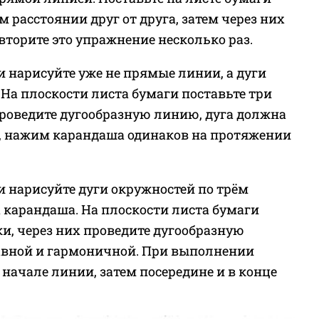
 расстоянии друг от друга, затем через них
торите это упражнение несколько раз.
ги нарисуйте уже не прямые линии, а дуги
На плоскости листа бумаги поставьте три
проведите дугообразную линию, дуга должна
, нажим карандаша одинаков на протяжении
и нарисуйте дуги окружностей по трём
карандаша. На плоскости листа бумаги
и, через них проведите дугообразную
авной и гармоничной. При выполнении
начале линии, затем посередине и в конце