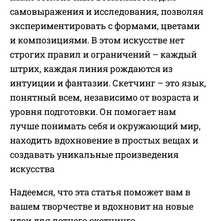
самовыражения и исследования, позволяя
экспериментировать с формами, цветами
и композициями. В этом искусстве нет
строгих правил и ограничений – каждый
штрих, каждая линия рождаются из
интуиции и фантазии. Скетчинг – это язык,
понятный всем, независимо от возраста и
уровня подготовки. Он помогает нам
лучше понимать себя и окружающий мир,
находить вдохновение в простых вещах и
создавать уникальные произведения
искусства
Надеемся, что эта статья поможет вам в
вашем творчестве и вдохновит на новые
идеи для летнего скетчинга.