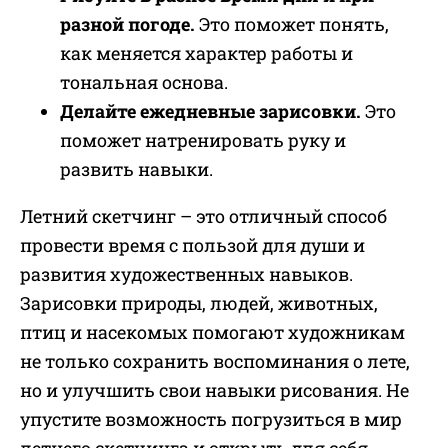
разной погоде.
Это поможет понять,
как меняется характер работы и
тональная основа.
Делайте ежедневные зарисовки.
Это
поможет натренировать руку и
развить навыки.
Летний скетчинг – это отличный способ
провести время с пользой для души и
развития художественных навыков.
Зарисовки природы, людей, животных,
птиц и насекомых помогают художникам
не только сохранить воспоминания о лете,
но и улучшить свои навыки рисования. Не
упустите возможность погрузиться в мир
летнего скетчинга и открыть для себя