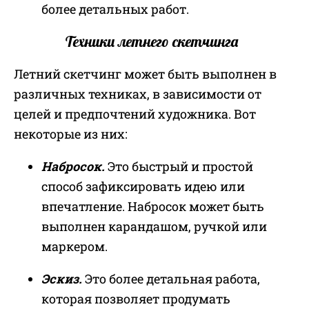
более детальных работ.
Техники летнего скетчинга
Летний скетчинг может быть выполнен в
различных техниках, в зависимости от
целей и предпочтений художника. Вот
некоторые из них:
Набросок.
Это быстрый и простой
способ зафиксировать идею или
впечатление. Набросок может быть
выполнен карандашом, ручкой или
маркером.
Эскиз.
Это более детальная работа,
которая позволяет продумать