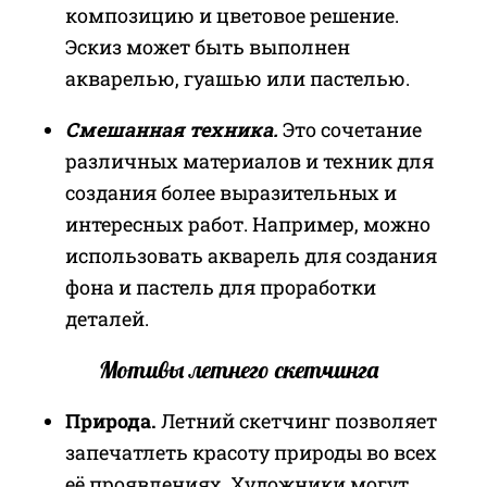
композицию и цветовое решение.
Эскиз может быть выполнен
акварелью, гуашью или пастелью.
Смешанная техника.
Это сочетание
различных материалов и техник для
создания более выразительных и
интересных работ. Например, можно
использовать акварель для создания
фона и пастель для проработки
деталей.
Мотивы летнего скетчинга
Природа.
Летний скетчинг позволяет
запечатлеть красоту природы во всех
её проявлениях. Художники могут