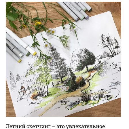
Летний скетчинг – это увлекательное