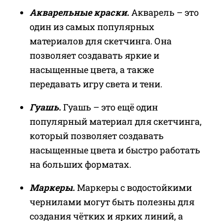
Акварельные краски.
Акварель – это
один из самых популярных
материалов для скетчинга. Она
позволяет создавать яркие и
насыщенные цвета, а также
передавать игру света и тени.
Гуашь.
Гуашь – это ещё один
популярный материал для скетчинга,
который позволяет создавать
насыщенные цвета и быстро работать
на больших форматах.
Маркеры.
Маркеры с водостойкими
чернилами могут быть полезны для
создания чётких и ярких линий, а