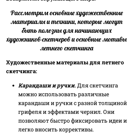
Рассмотрим основные художественные
материалы и техники, которые могут
быть полезны для начинающих
художников-скетчеров и основные мотивы
летнего скетчинга
Художественные материалы для летнего
скетчинга:
Карандаши и ручки.
Для скетчинга
можно использовать различные
карандаши и ручки с разной толщиной
грифеля и эффектами чернил. Они
позволяют быстро фиксировать идеи и
легко вносить коррективы.