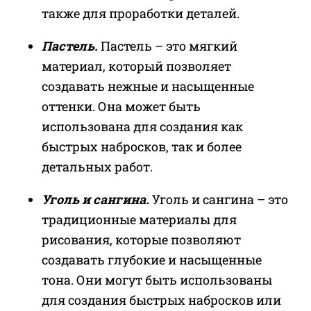
также для проработки деталей.
Пастель.
Пастель – это мягкий
материал, который позволяет
создавать нежные и насыщенные
оттенки. Она может быть
использована для создания как
быстрых набросков, так и более
детальных работ.
Уголь и сангина.
Уголь и сангина – это
традиционные материалы для
рисования, которые позволяют
создавать глубокие и насыщенные
тона. Они могут быть использованы
для создания быстрых набросков или