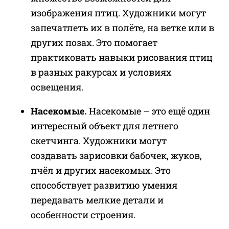
изображения птиц. Художники могут
запечатлеть их в полёте, на ветке или в
других позах. Это помогает
практиковать навыки рисования птиц
в разных ракурсах и условиях
освещения.
Насекомые.
Насекомые – это ещё один
интересный объект для летнего
скетчинга. Художники могут
создавать зарисовки бабочек, жуков,
пчёл и других насекомых. Это
способствует развитию умения
передавать мелкие детали и
особенности строения.