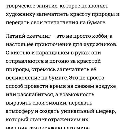
творческое занятие, которое позволяет
художнику запечатлеть красоту природы и
передать свои впечатления на бумаге.
Летний скетчинг – это не просто хобби, а
настоящее приключение для художников.
С кистью и карандашом в руках они
отправляются в погоню за красотой
природы, стремясь запечатлеть её
великолепие на бумаге. Это не просто
способ провести время на свежем воздухе
или расслабиться, а возможность
выразить свои эмоции, передать
атмосферу и создать уникальный шедевр,
который станет отражением их
восприятия окружающего мира.