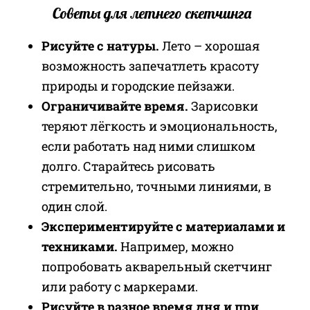
Советы для летнего скетчинга
Рисуйте с натуры.
Лето – хорошая
возможность запечатлеть красоту
природы и городские пейзажи.
Ограничивайте время.
Зарисовки
теряют лёгкость и эмоциональность,
если работать над ними слишком
долго. Старайтесь рисовать
стремительно, точными линиями, в
один слой.
Экспериментируйте с материалами и
техниками.
Например, можно
попробовать акварельный скетчинг
или работу с маркерами.
Рисуйте в разное время дня и при