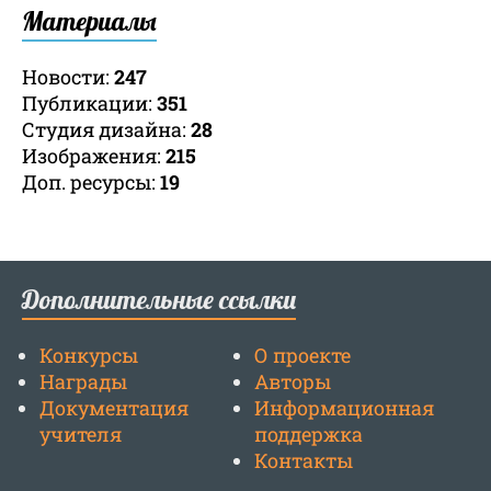
Материалы
Новости:
247
Публикации:
351
Студия дизайна:
28
Изображения:
215
Доп. ресурсы:
19
Дополнительные ссылки
Конкурсы
О проекте
Награды
Авторы
Документация
Информационная
учителя
поддержка
Контакты