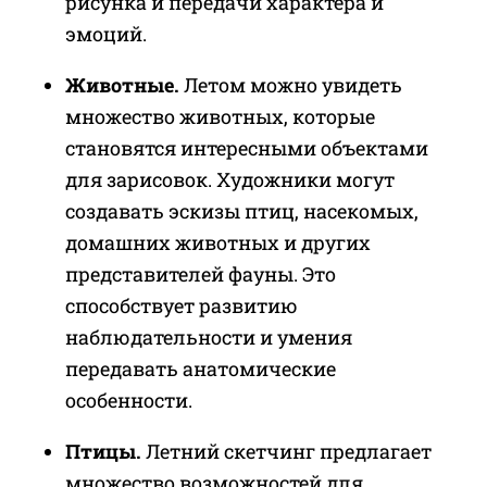
рисунка и передачи характера и
эмоций.
Животные.
Летом можно увидеть
множество животных, которые
становятся интересными объектами
для зарисовок. Художники могут
создавать эскизы птиц, насекомых,
домашних животных и других
представителей фауны. Это
способствует развитию
наблюдательности и умения
передавать анатомические
особенности.
Птицы.
Летний скетчинг предлагает
множество возможностей для