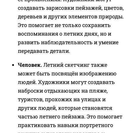
создавать зарисовки пейзажей, цветов,
деревьев и других элементов природы.
Это помогает не только сохранить
воспоминания о летних днях, но и
развить наблюдательность и умение
передавать детали.
Человек.
Летний скетчинг также
может быть посвящён изображению
людей. Художники могут создавать
наброски отдыхающих на пляже,
туристов, прохожих на улицах и
других людей, которые становятся
частью летнего пейзажа. Это помогает
практиковать навыки портретного