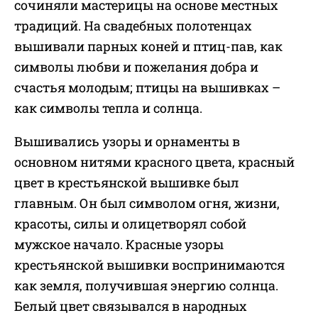
сочиняли мастерицы на основе местных
традиций. На свадебных полотенцах
вышивали парных коней и птиц-пав, как
символы любви и пожелания добра и
счастья молодым; птицы на вышивках –
как символы тепла и солнца.
Вышивались узоры и орнаменты в
основном нитями красного цвета, красный
цвет в крестьянской вышивке был
главным. Он был символом огня, жизни,
красоты, силы и олицетворял собой
мужское начало. Красные узоры
крестьянской вышивки воспринимаются
как земля, получившая энергию солнца.
Белый цвет связывался в народных