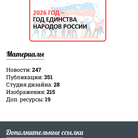
Материалы
Новости:
247
Публикации:
351
Студия дизайна:
28
Изображения:
215
Доп. ресурсы:
19
Дополнительные ссылки