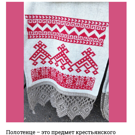
Полотенце – это предмет крестьянского