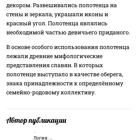
декором. Развешивались полотенца на
стены и зеркала, украшали иконы и
красный угол. Полотенца являлись
необходимой частью девичьего приданого.
В основе особого использования полотенца
лежали древние мифологические
представления славян. В которых
полотенце выступало в качестве оберега,
знака принадлежности к определённому
семейно-родовому коллективу.
Автор публикации
...
Логин:
...