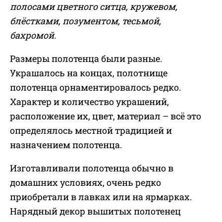
полосами цветного ситца, кружевом,
блёстками, позументом, тесьмой,
бахромой.
Размеры полотенца были разные.
Украшалось на концах, полотнище
полотенца орнаментировалось редко.
Характер и количество украшений,
расположение их, цвет, материал – всё это
определялось местной традицией и
назначением полотенца.
Изготавливали полотенца обычно в
домашних условиях, очень редко
приобретали в лавках или на ярмарках.
Нарядный декор вышитых полотенец