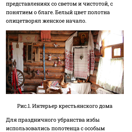
представлениях со светом и чистотой, с
понятием о благе. Белый цвет полотна
олицетворял женское начало.
Рис.1. Интерьер крестьянского дома
Для праздничного убранства избы
использовались полотенца с особым