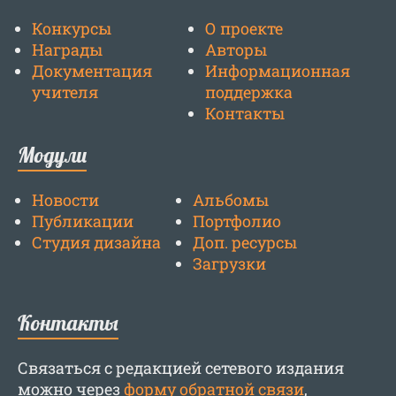
Конкурсы
О проекте
Награды
Авторы
Документация
Информационная
учителя
поддержка
Контакты
Модули
Новости
Альбомы
Публикации
Портфолио
Студия дизайна
Доп. ресурсы
Загрузки
Контакты
Связаться с редакцией сетевого издания
можно через
форму обратной связи
,