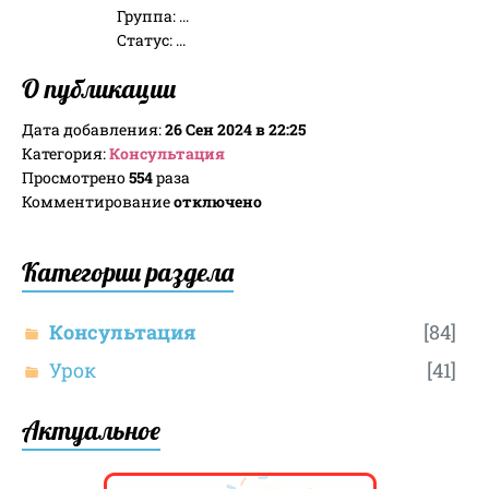
Группа:
...
Статус:
...
О публикации
Дата добавления:
26 Сен 2024 в 22:25
Категория:
Консультация
Просмотрено
554
раза
Комментирование
отключено
Категории раздела
Консультация
[84]
Урок
[41]
Актуальное