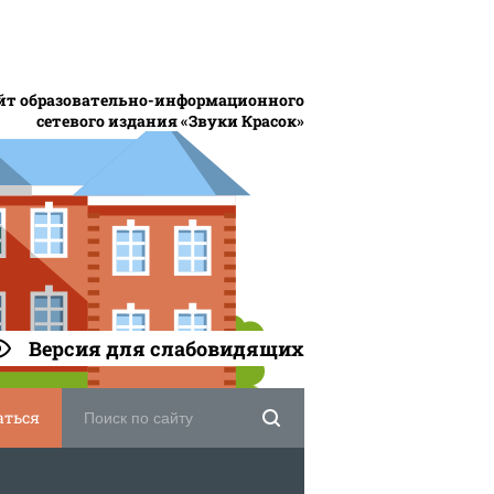
йт образовательно-информационного
сетевого издания «Звуки Красок»
Версия для слабовидящих
аться