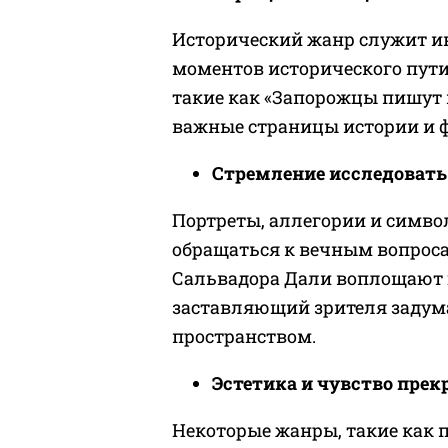
Исторический жанр служит 
моментов исторического пути
такие как «Запорожцы пишут 
важные страницы истории и 
Стремление исследовать
Портреты, аллегории и симв
обращаться к вечным вопроса
Сальвадора Дали воплощают 
заставляющий зрителя задум
пространством.
Эстетика и чувство прек
Некоторые жанры, такие как 