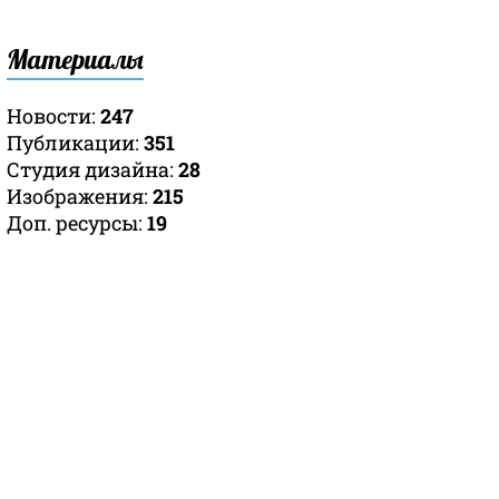
Материалы
Новости:
247
Публикации:
351
Студия дизайна:
28
Изображения:
215
Доп. ресурсы:
19