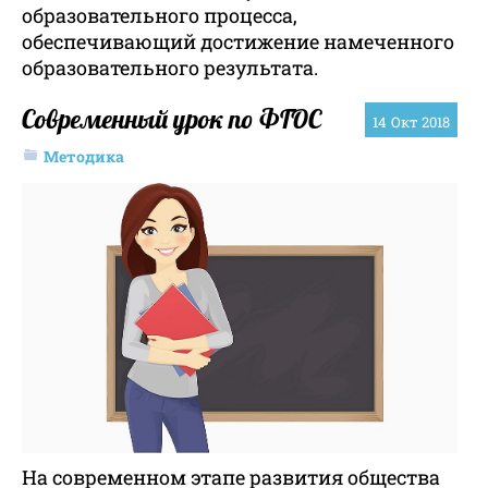
образовательного процесса,
обеспечивающий достижение намеченного
образовательного результата.
Современный урок по ФГОС
14
Окт 2018
Методика
На современном этапе развития общества