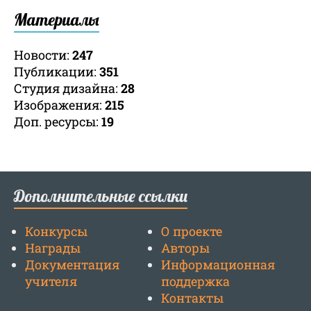
Материалы
Новости:
247
Публикации:
351
Студия дизайна:
28
Изображения:
215
Доп. ресурсы:
19
Дополнительные ссылки
Конкурсы
О проекте
Награды
Авторы
Документация
Информационная
учителя
поддержка
Контакты