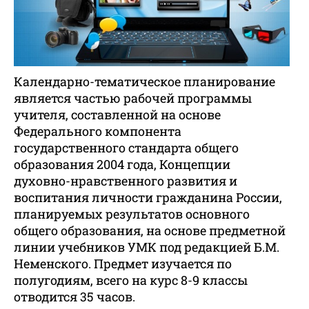
Календарно-тематическое планирование
является частью рабочей программы
учителя, составленной на основе
Федерального компонента
государственного стандарта общего
образования 2004 года, Концепции
духовно-нравственного развития и
воспитания личности гражданина России,
планируемых результатов основного
общего образования, на основе предметной
линии учебников УМК под редакцией Б.М.
Неменского. Предмет изучается по
полугодиям, всего на курс 8-9 классы
отводится 35 часов.