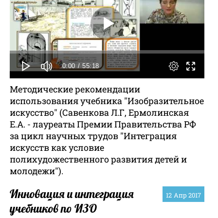
0:00
/ 55:18
Методические рекомендации
использования учебника "Изобразительное
искусство" (Савенкова Л.Г, Ермолинская
Е.А. - лауреаты Премии Правительства РФ
за цикл научных трудов "Интеграция
искусств как условие
полихудожественного развития детей и
молодежи").
Инновация и интеграция
12
Апр 2017
учебников по ИЗО