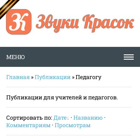
МЕНЮ
Главная
»
Публикации
» Педагогу
Публикации для учителей и педагогов.
Сортировать по:
Дате
·
Названию
·
Комментариям
·
Просмотрам